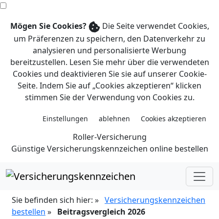
Mögen Sie Cookies?
Die Seite verwendet Cookies,
um Präferenzen zu speichern, den Datenverkehr zu
analysieren und personalisierte Werbung
bereitzustellen. Lesen Sie mehr über die verwendeten
Cookies und deaktivieren Sie sie auf unserer Cookie-
Seite. Indem Sie auf „Cookies akzeptieren“ klicken
stimmen Sie der Verwendung von Cookies zu.
Roller-Ver­siche­rung
Günstige Versicherungskennzeichen online bestellen
Sie befinden sich hier:
»
Versicherungskennzeichen
bestellen
»
Beitragsvergleich 2026