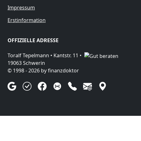
Impressum
Erstinformation
OFFIZIELLE ADRESSE
Toralf Tepelmann •
Kantstr. 11
•
19063
Schwerin
© 1998 - 2026 by
finanzdoktor