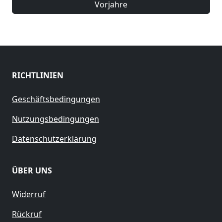
Vorjahre
RICHTLINIEN
Geschäftsbedingungen
Nutzungsbedingungen
Datenschutzerklärung
ÜBER UNS
Widerruf
Rückruf