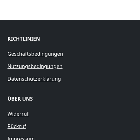
RICHTLINIEN
Geschäftsbedingungen
Nutzungsbedingungen
Datenschutzerklärung
ÜBER UNS
Widerruf
Rückruf
Impressum