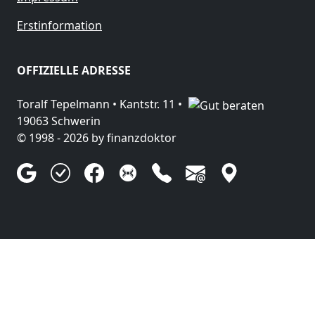
Erstinformation
OFFIZIELLE ADRESSE
Toralf Tepelmann •
Kantstr. 11
•
19063
Schwerin
© 1998 - 2026 by
finanzdoktor