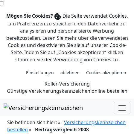
Mögen Sie Cookies?
Die Seite verwendet Cookies,
um Präferenzen zu speichern, den Datenverkehr zu
analysieren und personalisierte Werbung
bereitzustellen. Lesen Sie mehr über die verwendeten
Cookies und deaktivieren Sie sie auf unserer Cookie-
Seite. Indem Sie auf „Cookies akzeptieren“ klicken
stimmen Sie der Verwendung von Cookies zu.
Roller-Ver­siche­rung
Günstige Versicherungskennzeichen online bestellen
Sie befinden sich hier:
»
Versicherungskennzeichen
bestellen
»
Beitragsvergleich 2008